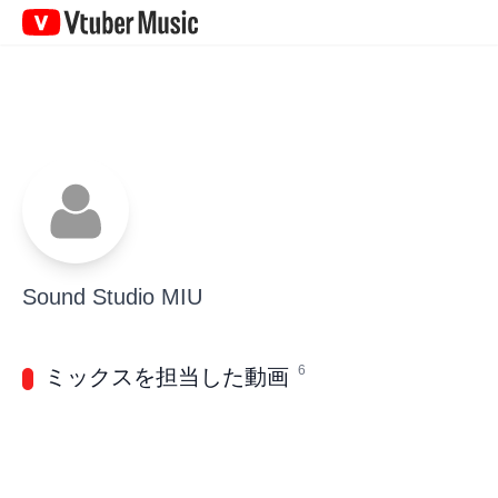
Vtuber
Music
Sound Studio MIU
6
ミックスを担当した動画