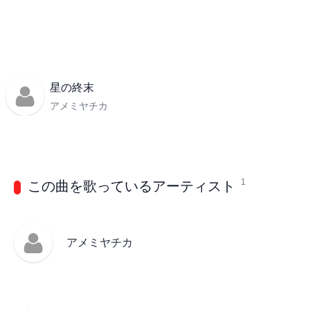
星の終末
アメミヤチカ
1
この曲を歌っているアーティスト
アメミヤチカ