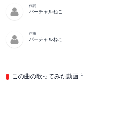
作詞
バーチャルねこ
作曲
バーチャルねこ
1
この曲の歌ってみた動画