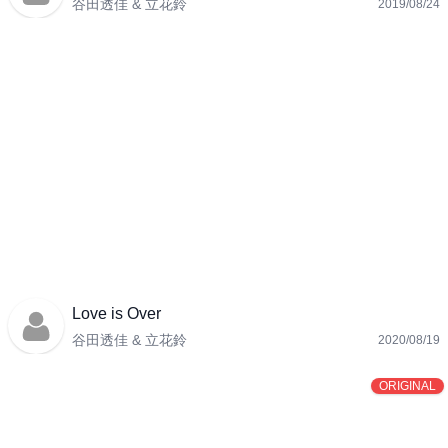
谷田透佳 & 立花鈴
2019/08/24
Love is Over
谷田透佳 & 立花鈴
2020/08/19
ORIGINAL