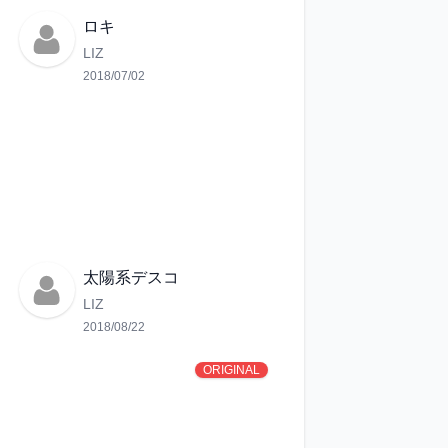
ロキ
LIZ
2018/07/02
太陽系デスコ
LIZ
2018/08/22
ORIGINAL