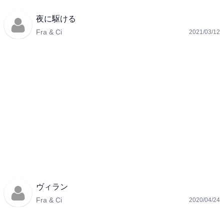
夜に駆ける
Fra & Ci
2021/03/12
ヴィラン
Fra & Ci
2020/04/24