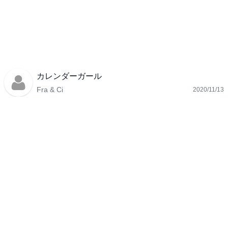
カレンダーガール
Fra & Ci
2020/11/13