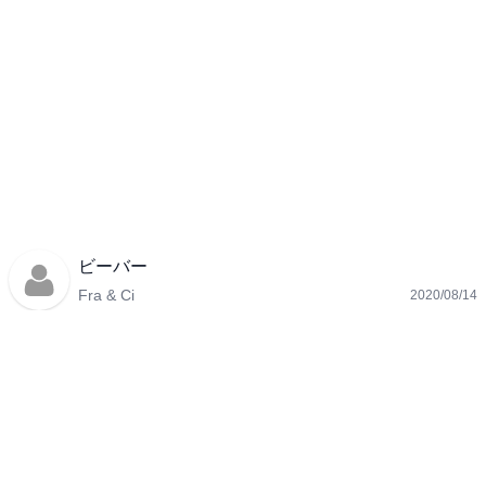
ビーバー
Fra & Ci
2020/08/14