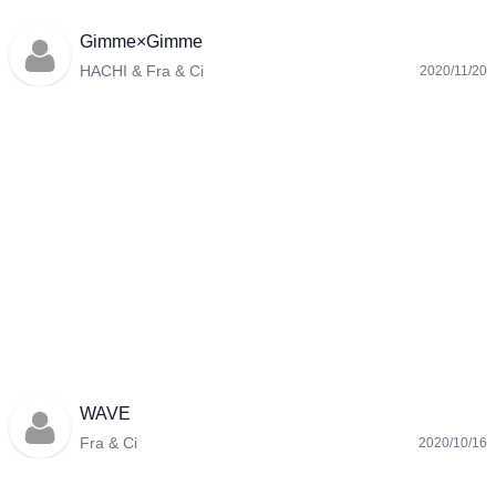
Gimme×Gimme
HACHI & Fra & Ci
2020/11/20
WAVE
Fra & Ci
2020/10/16