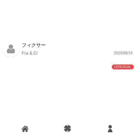
フィクサー
Fra & Ci
2020/06/19
ORIGINAL