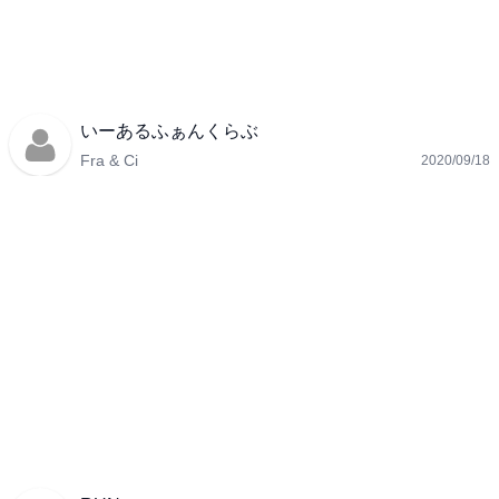
いーあるふぁんくらぶ
Fra & Ci
2020/09/18