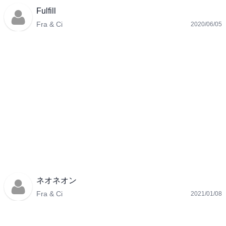
Fulfill
Fra & Ci
2020/06/05
ネオネオン
Fra & Ci
2021/01/08