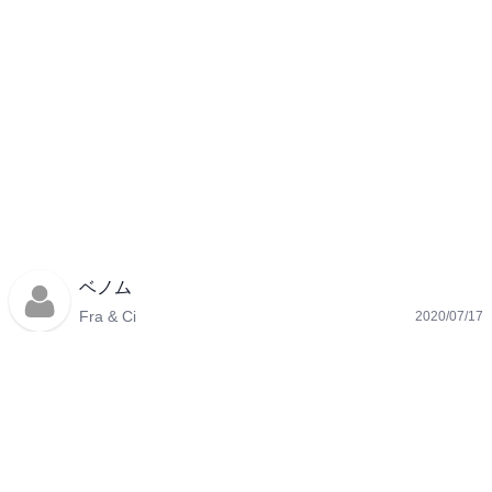
ベノム
Fra & Ci
2020/07/17