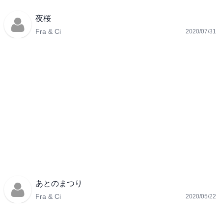
夜桜
Fra & Ci
2020/07/31
あとのまつり
Fra & Ci
2020/05/22