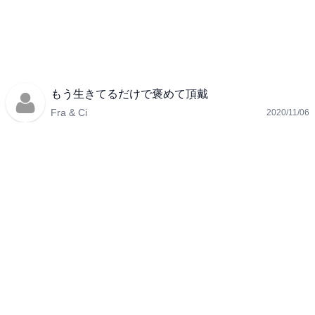
もう生きてるだけで褒めて頂戴
Fra & Ci
2020/11/06