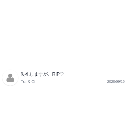
失礼しますが、RIP♡
Fra & Ci
2020/09/19