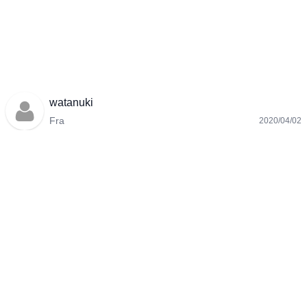
watanuki
Fra
2020/04/02