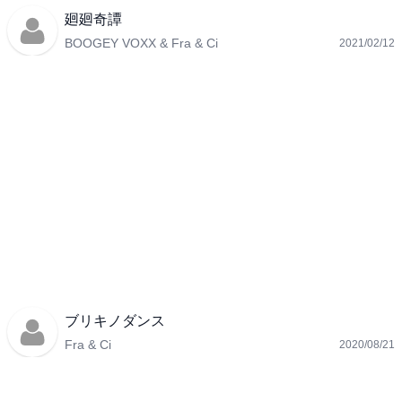
廻廻奇譚
BOOGEY VOXX & Fra & Ci
2021/02/12
ブリキノダンス
Fra & Ci
2020/08/21