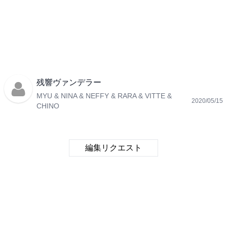
残響ヴァンデラー
MYU & NINA & NEFFY & RARA & VITTE &
2020/05/15
CHINO
編集リクエスト