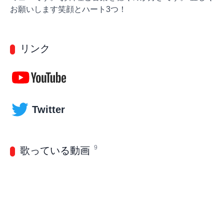
お願いします笑顔とハート3つ！
リンク
Twitter
9
歌っている動画