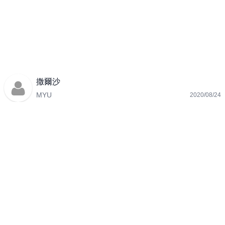
撒爾沙
MYU
2020/08/24