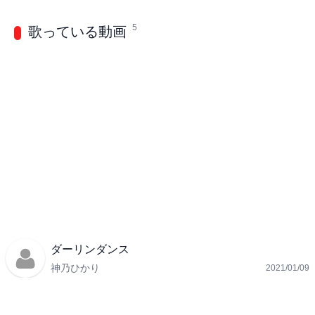
5
歌っている動画
ダーリンダンス
神乃ひかり
2021/01/09