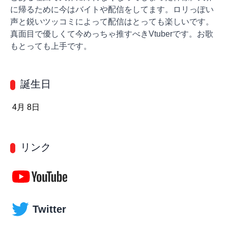
に帰るために今はバイトや配信をしてます。ロリっぽい
声と鋭いツッコミによって配信はとっても楽しいです。
真面目で優しくて今めっちゃ推すべきVtuberです。お歌
もとっても上手です。
誕生日
4月 8日
リンク
Twitter