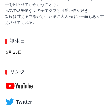
手を困らせてからかうことも。

元気で活発的な女の子でクマと可愛い物が好き。

普段は甘える立場だが、たまに大人っぽい一面もあり甘
えさせてくれる。
誕生日
5月 23日
リンク
Twitter